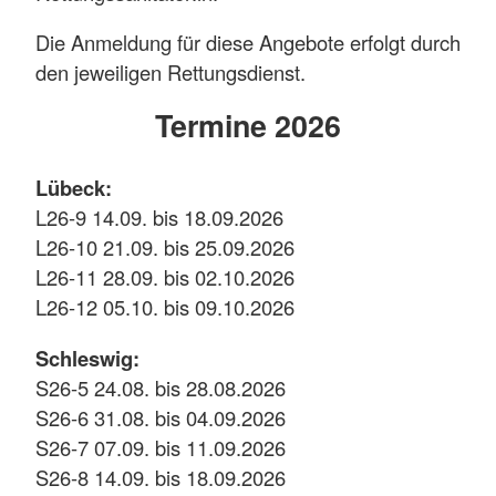
Die Anmeldung für diese Angebote erfolgt durch
den jeweiligen Rettungsdienst.
Termine 2026
Lübeck:
L26-9 14.09. bis 18.09.2026
L26-10 21.09. bis 25.09.2026
L26-11 28.09. bis 02.10.2026
L26-12 05.10. bis 09.10.2026
Schleswig:
S26-5 24.08. bis 28.08.2026
S26-6 31.08. bis 04.09.2026
S26-7 07.09. bis 11.09.2026
S26-8 14.09. bis 18.09.2026