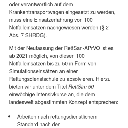
oder verantwortlich auf dem
Krankentransportwagen eingesetzt zu werden,
muss eine Einsatzerfahrung von 100
Notfalleinsätzen nachgewiesen werden (§ 2
Abs. 7 SHRDG).
Mit der Neufassung der RettSan-APrVO ist es
ab 2021 möglich, von diesen 100
Notfalleinsätzen bis zu 50 in Form von
Simulationseinsätzen an einer
Rettungsdienstschule zu absolvieren. Hierzu
bieten wir unter dem Titel
RettSim 50
einwöchige Intensivkurse an, die dem
landesweit abgestimmten Konzept entsprechen:
Arbeiten nach rettungsdienstlichem
Standard nach den