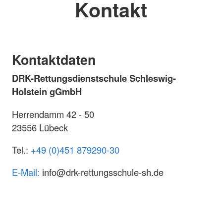
Kontakt
Kontaktdaten
DRK-Rettungsdienstschule Schleswig-
Holstein gGmbH
Herrendamm 42 - 50
23556 Lübeck
Tel.:
+49 (0)451 879290-30
E-Mail:
info@drk-rettungsschule-sh.de