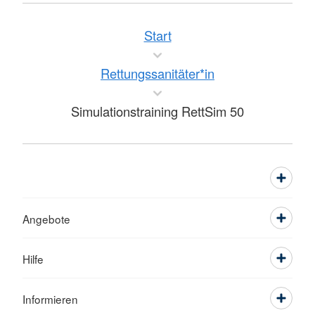
Start
Rettungssanitäter*in
Simulationstraining RettSim 50
Angebote
Hilfe
Informieren