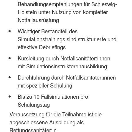
Behandlungsempfehlungen für Schleswig-
Holstein unter Nutzung von kompletter
Notfallausrüstung
Wichtiger Bestandteil des
Simulationstrainings sind strukturierte und
effektive Debriefings
Kursleitung durch Notfallsanitäter:innen
mit Simulationsinstruktorenausbildung
Durchführung durch Notfallsanitäter:innen
mit spezieller Schulung
Bis zu 10 Fallsimulationen pro
Schulungstag
Voraussetzung für die Teilnahme ist die
abgeschlossene Ausbildung als
Rettungssanitäter:in.