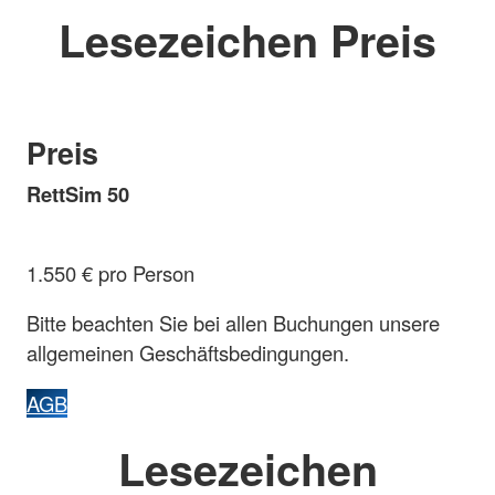
Lesezeichen Preis
Preis
RettSim 50
1.550 € pro Person
Bitte beachten Sie bei allen Buchungen unsere
allgemeinen Geschäftsbedingungen.
AGB
Lesezeichen